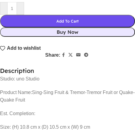
Add To Cart
Buy Now
Add to wishlist
Share:
Description
Studio: uno Studio
Product Name:Sing-Sing Fruit & Tremor-Tremor Fruit or Quake-
Quake Fruit
Est. Completion:
Size: (H) 10.8 cm x (D) 10.5 cm x (W) 9 cm