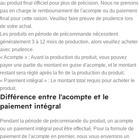
au produit final officiel pour plus de précision. Nous ne prenons
pas en charge le remboursement de l'acompte ou du paiement
final pour cette raison. Veuillez faire preuve de prudence lors
de votre achat.
Les produits en période de précommande nécessitent
généralement 3 à 12 mois de production, alors veuillez acheter
avec prudence.
« Acompte » : Avant la production du produit, vous pouvez
payer une partie du montant en guise d'acompte, et le montant
restant sera réglé après la fin de la production du produit.
« Paiement intégral » : Le montant total requis pour acheter le
produit.
Différence entre l'acompte et le
paiement intégral
Pendant la période de précommande du produit, un acompte
ou un paiement intégral peut être effectué. Pour la formule de
paiement de l'acompte en premier, nous vous enverrons un