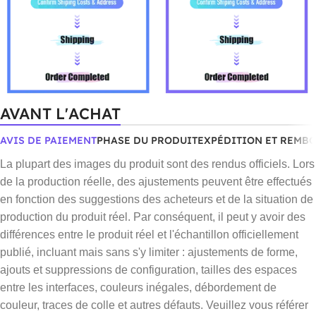
AVANT L'ACHAT
AVIS DE PAIEMENT
PHASE DU PRODUIT
EXPÉDITION ET REMB
La plupart des images du produit sont des rendus officiels. Lors
de la production réelle, des ajustements peuvent être effectués
en fonction des suggestions des acheteurs et de la situation de
production du produit réel. Par conséquent, il peut y avoir des
différences entre le produit réel et l'échantillon officiellement
publié, incluant mais sans s'y limiter : ajustements de forme,
ajouts et suppressions de configuration, tailles des espaces
entre les interfaces, couleurs inégales, débordement de
couleur, traces de colle et autres défauts. Veuillez vous référer