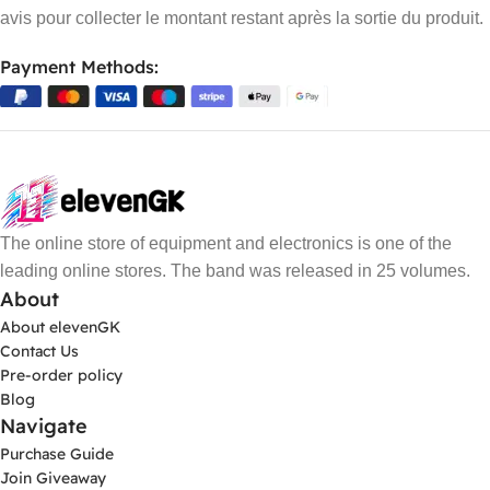
avis pour collecter le montant restant après la sortie du produit.
Payment Methods:
The online store of equipment and electronics is one of the
leading online stores. The band was released in 25 volumes.
About
About elevenGK
Contact Us
Pre-order policy
Blog
Navigate
Purchase Guide
Join Giveaway