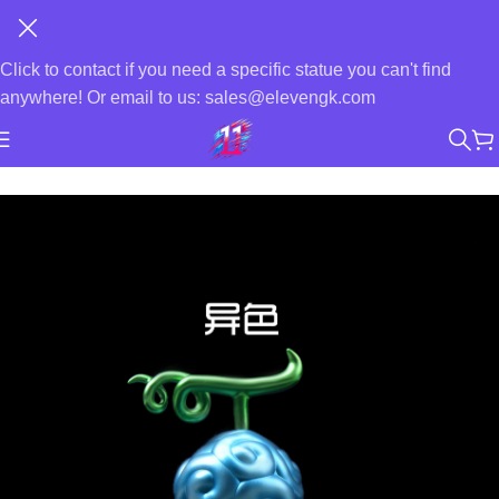
Click to contact if you need a specific statue you can't find
anywhere! Or email to us: sales@elevengk.com