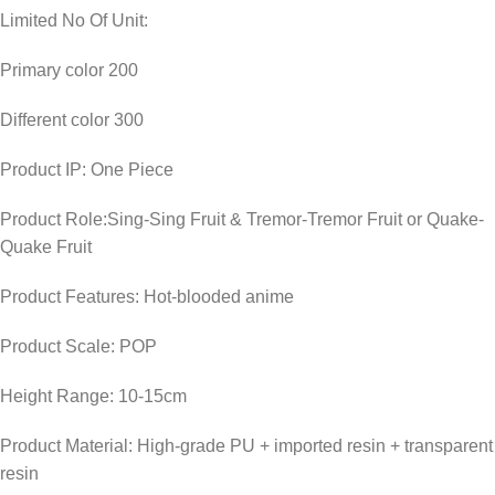
Limited No Of Unit:
Primary color 200
Different color 300
Product IP: One Piece
Product Role:Sing-Sing Fruit & Tremor-Tremor Fruit or Quake-
Quake Fruit
Product Features: Hot-blooded anime
Product Scale: POP
Height Range: 10-15cm
Product Material: High-grade PU + imported resin + transparent
resin