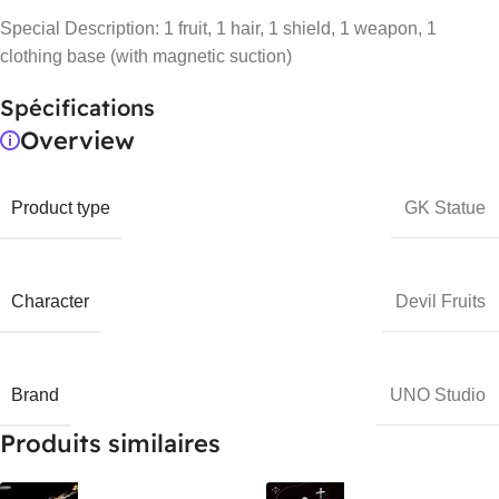
Special Description: 1 fruit, 1 hair, 1 shield, 1 weapon, 1
clothing base (with magnetic suction)
Spécifications
Overview
Product type
GK Statue
Character
Devil Fruits
Brand
UNO Studio
Produits similaires